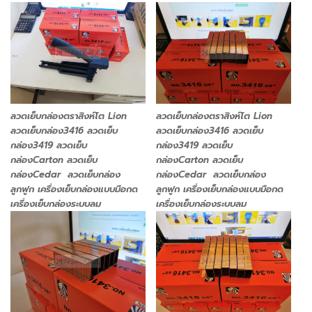
ลวดเย็บกล่องตราสิงห์โต Lion
ลวดเย็บกล่องตราสิงห์โต Lion
ลวดเย็บกล่อง3416 ลวดเย็บ
ลวดเย็บกล่อง3416 ลวดเย็บ
กล่อง3419 ลวดเย็บ
กล่อง3419 ลวดเย็บ
กล่องCarton ลวดเย็บ
กล่องCarton ลวดเย็บ
กล่องCedar ลวดเย็บกล่อง
กล่องCedar ลวดเย็บกล่อง
ลูกฟูก เครื่องเย็บกล่องแบบมือกด
ลูกฟูก เครื่องเย็บกล่องแบบมือกด
เครื่องเย็บกล่องระบบลม
เครื่องเย็บกล่องระบบลม