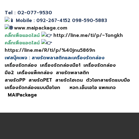
Tel : 02-077-9530
Mobile : 092-267-4152 098-590-5883
www.maipackage.com
คลิ๊กเพื่อแอดไลน์
http://line.me/ti/p/~Tongkh
คลิ๊กเพื่อแอดไลน์
https://line.me/R/ti/p/%40jnu5869n
เฟสบุ๊ค
เพจ :
สายรัดพลาสติกและเครื่องรัดกล่อง
เครื่องรัดกล่อง
เครื่องรัดกล่องมือ1
เครื่องรัดกล่อง
มือ2
เครื่องแพ็คกล่อง
สายรัดพลาสติก
สายรัดPP
สายรัดPET
สายรัดไฮเดน
ตัวโยกสายรัดแบบมือ
เครื่องรัดกล่องแบบมือโยก
หจก.เอ็มเอไอ แพคเกจ
MAIPackage