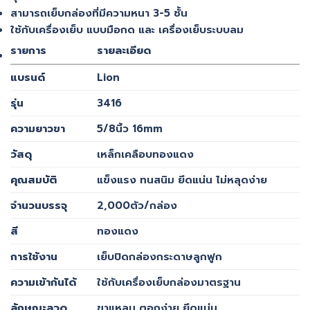
สามารถเย็บกล่องที่มีความหนา 3-5 ชั้น
ใช้กับเครื่องเย็บ แบบมือกด และ เครื่องเย็บระบบลม
รายการ
รายละเอียด
แบรนด์
Lion
รุ่น
3416
ความยาวขา
5/8นิ้ว 16mm
วัสดุ
เหล็กเคลือบทองแดง
คุณสมบัติ
แข็งแรง ทนสนิม ยึดแน่น ไม่หลุดง่าย
จำนวนบรรจุ
2,000ตัว/กล่อง
สี
ทองแดง
การใช้งาน
เย็บปิดกล่องกระดาษลูกฟูก
ความเข้ากันได้
ใช้กับเครื่องเย็บกล่องมาตรฐาน
ลักษณะลวด
ขาแหลม ตอกง่าย ยึดแน่น