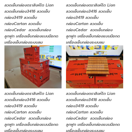
ลวดเย็บกล่องตราสิงห์โต Lion
ลวดเย็บกล่องตราสิงห์โต Lion
ลวดเย็บกล่อง3416 ลวดเย็บ
ลวดเย็บกล่อง3416 ลวดเย็บ
กล่อง3419 ลวดเย็บ
กล่อง3419 ลวดเย็บ
กล่องCarton ลวดเย็บ
กล่องCarton ลวดเย็บ
กล่องCedar ลวดเย็บกล่อง
กล่องCedar ลวดเย็บกล่อง
ลูกฟูก เครื่องเย็บกล่องแบบมือกด
ลูกฟูก เครื่องเย็บกล่องแบบมือกด
เครื่องเย็บกล่องระบบลม
เครื่องเย็บกล่องระบบลม
ลวดเย็บกล่องตราสิงห์โต Lion
ลวดเย็บกล่องตราสิงห์โต Lion
ลวดเย็บกล่อง3416 ลวดเย็บ
ลวดเย็บกล่อง3416 ลวดเย็บ
กล่อง3419 ลวดเย็บ
กล่อง3419 ลวดเย็บ
กล่องCarton ลวดเย็บ
กล่องCarton ลวดเย็บ
กล่องCedar ลวดเย็บกล่อง
กล่องCedar ลวดเย็บกล่อง
ลูกฟูก เครื่องเย็บกล่องแบบมือกด
ลูกฟูก เครื่องเย็บกล่องแบบมือกด
เครื่องเย็บกล่องระบบลม
เครื่องเย็บกล่องระบบลม