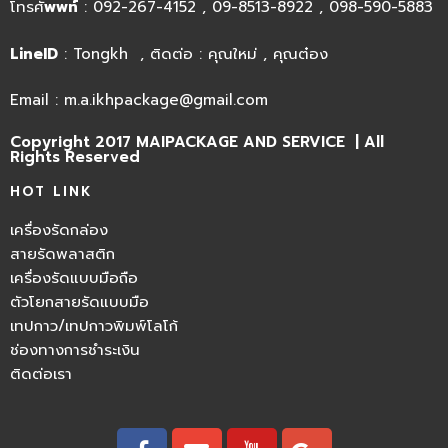
โทรศั
พพท์
: 092-267-4152 , 09-8513-8922 , 098-590-5883
LineID
: Tongkh , ติดต่อ : คุณใหม่ , คุณต๋อง
Email : m.a.ikhpackage@gmail.com
Copyright 2017 MAIPACKAGE AND SERVICE | All
Rights Reserved
HOT LINK
เครื่องรัดกล่อง
สายรัดพลาสติก
เครื่องรัดแบบมือถือ
ตัวโยกสายรัดแบบมือ
เทปกาว/เทปกาวพิมพ์โลโก้
ช่องทางการชำระเงิน
ติดต่อเรา