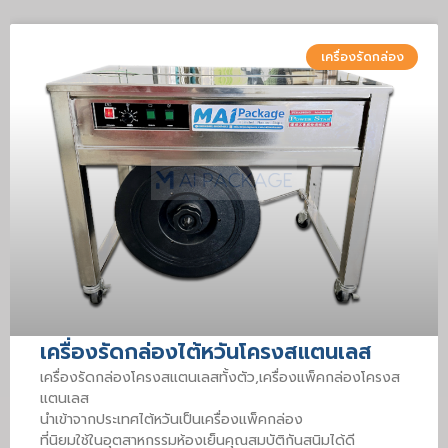
เครื่องรัดกล่อง
เครื่องรัดกล่องไต้หวันโครงสแตนเลส
เครื่องรัดกล่องโครงสแตนเลสทั้งตัว,เครื่องแพ็คกล่องโครงส
แตนเลส
นำเข้าจากประเทศไต้หวันเป็นเครื่องแพ็คกล่อง
ที่นิยมใช้ในอุตสาหกรรมห้องเย็นคุณสมบัติกันสนิมได้ดี