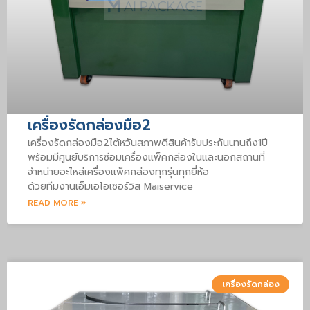
เครื่องรัดกล่องมือ2
เครื่องรัดกล่องมือ2ไต้หวันสภาพดีสินค้ารับประกันนานถึง1ปี
พร้อมมีศูนย์บริการซ่อมเครื่องแพ็คกล่องในและนอกสถานที่
จำหน่ายอะไหล่เครื่องแพ็คกล่องทุกรุ่นทุกยี่ห้อ
ด้วยทีมงานเอ็มเอไอเซอร์วิส Maiservice
READ MORE »
เครื่องรัดกล่อง