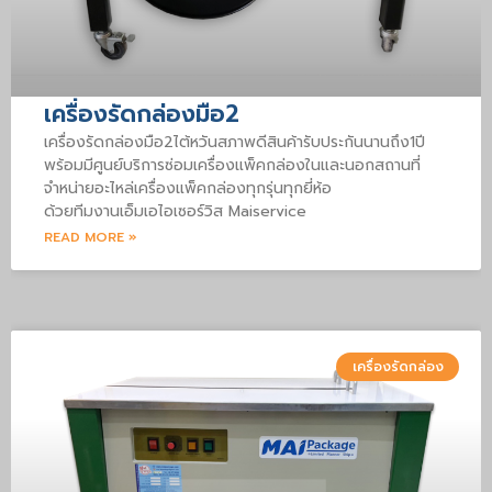
เครื่องรัดกล่องมือ2
เครื่องรัดกล่องมือ2ไต้หวันสภาพดีสินค้ารับประกันนานถึง1ปี
พร้อมมีศูนย์บริการซ่อมเครื่องแพ็คกล่องในและนอกสถานที่
จำหน่ายอะไหล่เครื่องแพ็คกล่องทุกรุ่นทุกยี่ห้อ
ด้วยทีมงานเอ็มเอไอเซอร์วิส Maiservice
READ MORE »
เครื่องรัดกล่อง