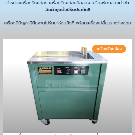
จำหน่ายเครื่องรัดกล่อง เครื่องรัดกล่องมือสอง เครื่องรัดกล่องนำเข้า
สินค้าทุกตัวมีรับประกัน!!
เครื่องมีปัญหามีทีมงานไปรับมาซ่อมถึงที่ พร้อมเครื่องเปลี่ยนระหว่างซ่อม
เครื่องรัดกล่อง