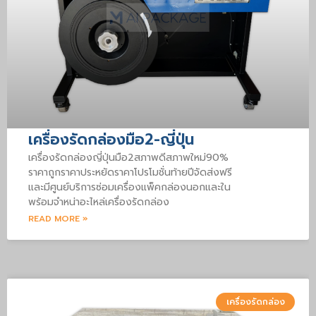
เครื่องรัดกล่องมือ2-ญี่ปุ่น
เครื่องรัดกล่องญี่ปุ่นมือ2สภาพดีสภาพใหม่90%
ราคาถูกราคาประหยัดราคาโปรโมชั่นท้ายปีจัดส่งฟรี
และมีศูนย์บริการซ่อมเครื่องแพ็คกล่องนอกและใน
พร้อมจำหน่าอะไหล่เครื่องรัดกล่อง
READ MORE »
เครื่องรัดกล่อง