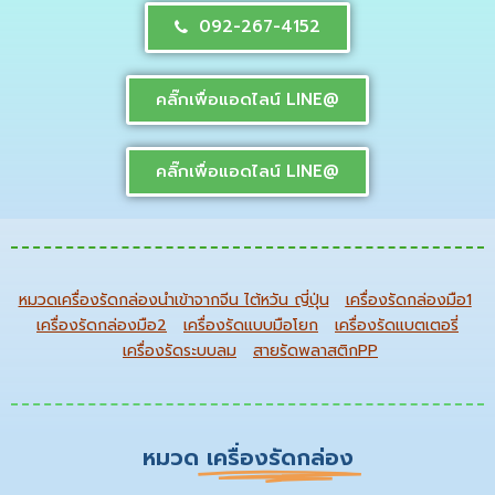
092-267-4152
คลิ๊กเพื่อแอดไลน์ LINE@
คลิ๊กเพื่อแอดไลน์ LINE@
หมวดเครื่องรัดกล่องนำเข้าจากจีน ไต้หวัน ญี่ปุ่น
เครื่องรัดกล่องมือ1
เครื่องรัดกล่องมือ2
เครื่องรัดแบบมือโยก
เครื่องรัดแบตเตอรี่
เครื่องรัดระบบลม
สายรัดพลาสติกPP
หมวด
เครื่องรัดกล่อง