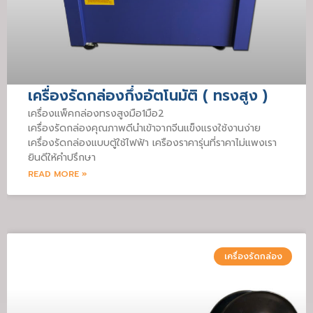
เครื่องรัดกล่องกึ่งอัตโนมัติ ( ทรงสูง )
เครื่องแพ็คกล่องทรงสูงมือ1มือ2
เครื่องรัดกล่องคุณภาพดีนำเข้าจากจีนแข็งแรงใช้งานง่าย
เครื่องรัดกล่องแบบตู้ใช้ไฟฟ้า เครืองราคารุ่นที่ราคาไม่แพงเรา
ยินดีให้คำปรึกษา
READ MORE »
เครื่องรัดกล่อง