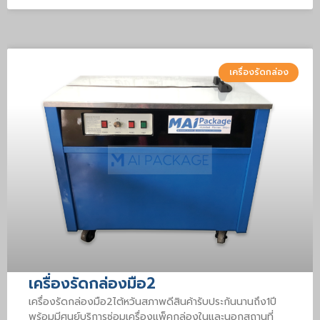
เครื่องรัดกล่อง
เครื่องรัดกล่องมือ2
เครื่องรัดกล่องมือ2ไต้หวันสภาพดีสินค้ารับประกันนานถึง1ปี
พร้อมมีศูนย์บริการซ่อมเครื่องแพ็คกล่องในและนอกสถานที่