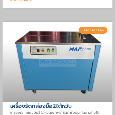
เครื่องรัดกล่อง
เครื่องรัดกล่องมือ2ไต้หวัน
เครื่องรัดกล่องมือ2ไต้หวันสภาพดีสินค้ารับประกันนานถึง1ปี