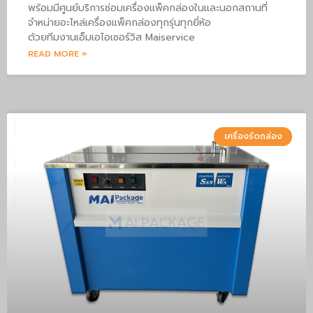
พร้อมมีศูนย์บริการซ่อมเครื่องแพ็คกล่องในและนอกสถานที่
จำหน่ายอะไหล่เครื่องแพ็คกล่องทุกรุ่นทุกยี่ห้อ
ด้วยทีมงานเอ็มเอไอเซอร์วิส Maiservice
READ MORE »
เครื่องรัดกล่อง