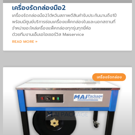
เครื่องรัดกล่องมือ2
เครื่องรัดกล่องมือ2ไต้หวันสภาพดีสินค้ารับประกันนานถึง1ปี
พร้อมมีศูนย์บริการซ่อมเครื่องแพ็คกล่องในและนอกสถานที่
จำหน่ายอะไหล่เครื่องแพ็คกล่องทุกรุ่นทุกยี่ห้อ
ด้วยทีมงานเอ็มเอไอเซอร์วิส Maiservice
READ MORE »
เครื่องรัดกล่อง