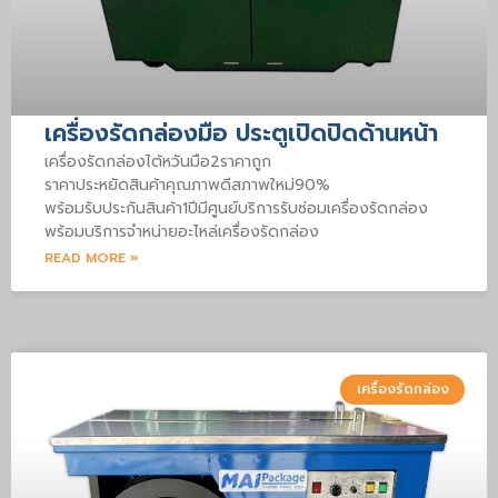
เครื่องรัดกล่องมือ ประตูเปิดปิดด้านหน้า
เครื่องรัดกล่องไต้หวันมือ2ราคาถูก
ราคาประหยัดสินค้าคุณภาพดีสภาพใหม่90%
พร้อมรับประกันสินค้า1ปีมีศูนย์บริการรับซ่อมเครื่องรัดกล่อง
พร้อมบริการจำหน่ายอะไหล่เครื่องรัดกล่อง
READ MORE »
เครื่องรัดกล่อง