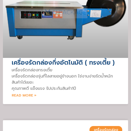
เครื่องรัดกล่องกึ่งอัตโนมัติ ( ทรงเตี้ย )
เครื่องรัดกล่องทรงเตี้ย
เครื่องรัดกล่องรุ่นที่โลสายอยู่ข้างนอก ใช่งานง่ายรัดน้ำหนัก
สินค้าได้เยอะ
คุณภาพดี แข็งแรง รัปประกันสินค้า1ปี
READ MORE »
เครื่องรัดกล่อง