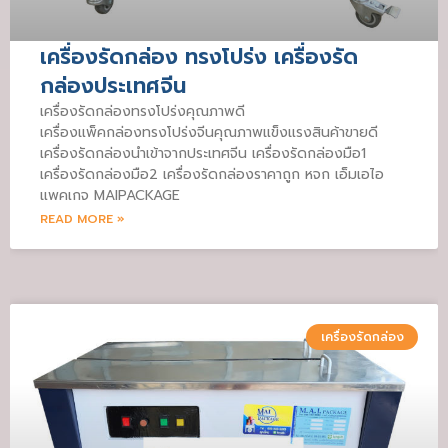
เครื่องรัดกล่อง ทรงโปร่ง เครื่องรัด
กล่องประเทศจีน
เครื่องรัดกล่องทรงโปร่งคุณภาพดี
เครื่องแพ็คกล่องทรงโปร่งจีนคุณภาพแข็งแรงสินค้าขายดี
เครื่องรัดกล่องนำเข้าจากประเทศจีน เครื่องรัดกล่องมือ1
เครื่องรัดกล่องมือ2 เครื่องรัดกล่องราคาถูก หจก เอ็มเอไอ
แพคเกจ MAIPACKAGE
READ MORE »
เครื่องรัดกล่อง