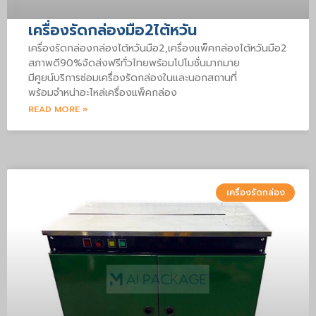
เครื่องรัดกล่องมือ2ไต้หวัน
เครื่องรัดกล่องกล่องไต้หวันมือ2,เครื่องแพ็คกล่องไต้หวันมือ2
สภาพดี90%จัดส่งฟรีทั่วไทยพร้อมโปโมชั่นมากมาย
มีศูยน์บริการซ่อมเครื่องรัดกล่องในและนอกสถานที่
พร้อมจำหน่าอะไหล่เครื่องแพ็คกล่อง
READ MORE »
เครื่องรัดกล่อง