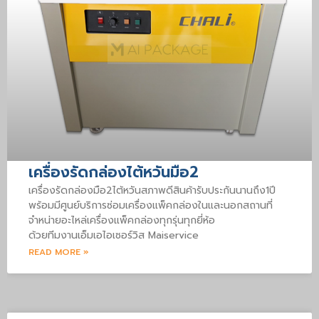
เครื่องรัดกล่องไต้หวันมือ2
เครื่องรัดกล่องมือ2ไต้หวันสภาพดีสินค้ารับประกันนานถึง1ปี
พร้อมมีศูนย์บริการซ่อมเครื่องแพ็คกล่องในและนอกสถานที่
จำหน่ายอะไหล่เครื่องแพ็คกล่องทุกรุ่นทุกยี่ห้อ
ด้วยทีมงานเอ็มเอไอเซอร์วิส Maiservice
READ MORE »