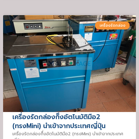
เครื่องรัดกล่อง
เครื่องรัดกล่องกิึ่งอัตโนมัติมือ2
(ทรงMini) นำเข้าจากประเทศญี่ปุ่น
เครื่องรัดกล่องกิึ่งอัตโนมัติมือ2 (ทรงMini) นำเข้าจากประเทศ