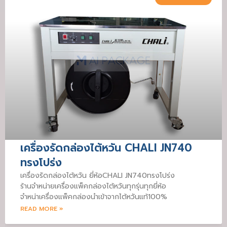
เครื่องรัดกล่องไต้หวัน CHALI JN740
ทรงโปร่ง
เครื่องรัดกล่องไต้หวัน ยี่ห้อCHALI JN740ทรงโปร่ง
ร้านจำหน่ายเครื่องแพ็คกล่องไต้หวันทุกรุ่นทุกยี่ห้อ
จำหน่าเครื่องแพ็คกล่องนำเข้าจากไต้หวันแท้100%
READ MORE »