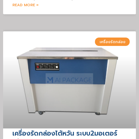
READ MORE »
เครื่องรัดกล่อง
เครื่องรัดกล่องไต้หวัน ระบบ2มอเตอร์