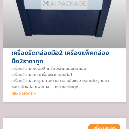
เครื่องรัดกล่องมือ2 เครื่องแพ็คกล่อง
มือ2ราคาถูก
เครื่องรัดกล่องมือ2 เครื่องรัดกล่องมือสอง
เครื่องรัดกล่อง เครื่องรัดกล่องมือ1
เครื่องรัดกล่องคุณภาพ ทนทาน แข็งแรง เหมาะกับทุกงาน
หจก.เอ็มเอไอ แพคเกจ maipackage
READ MORE »
เครื่องรัดกล่อง