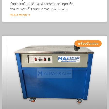
จำหน่ายอะไหล่เครื่องแพ็คกล่องทุกรุ่นทุกยี่ห้อ
ด้วยทีมงานเอ็มเอไอเซอร์วิส Maiservice
READ MORE »
เครื่องรัดกล่อง