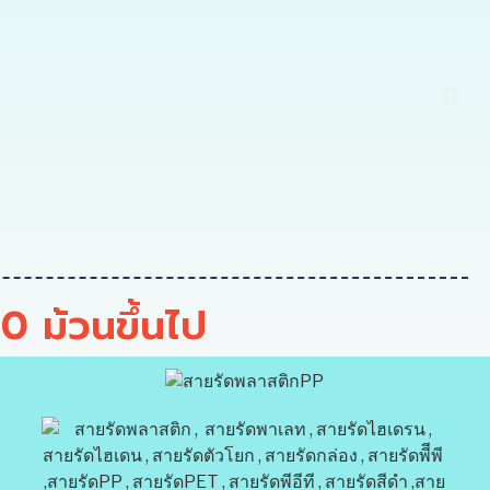
50 ม้วนขึ้นไป