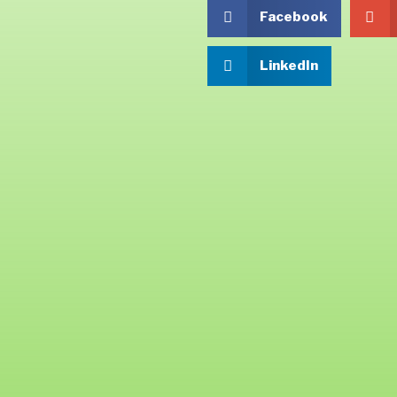
Facebook
LinkedIn