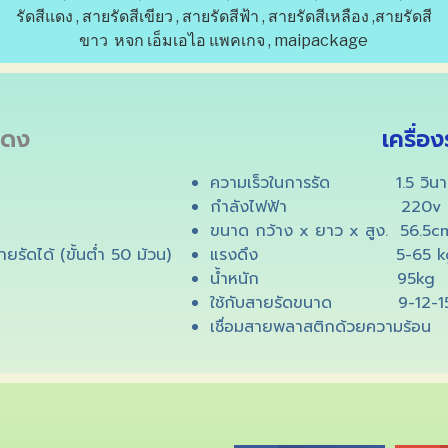
แดง
เครื่อง
ความเร็วในการรัด 1.5 วินาท
กำลังไฟฟ้า 220v 5
ขนาด กว้าง x ยาว x สูง. 56.5
รัดได้ (ขั้นต่ำ 50 ม้วน)
แรงดึง 5-65 k
น้ำหนัก 95kg
ใช้กับสายรัดขนาด 9-12-1
เชื่อมสายพลาสติกด้วยความร้อน