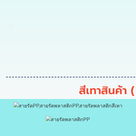
สีเทาสินค้า 