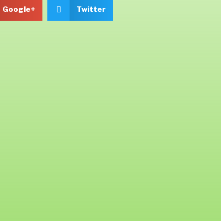
Google+
Twitter