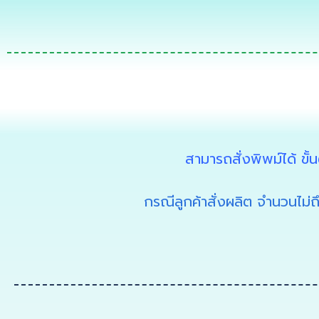
สามารถสั่งพิพม์ได้ ขั
กรณีลูกค้าสั่งผลิต จำนวนไม่ถ