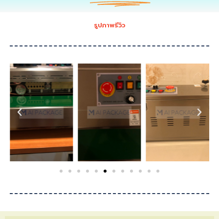
รูปภาพรีวิว