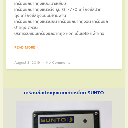
เครื่องซีลปากถุงแบบเม้าเหยียบ
เครื่องซีลปากถุงแนวตั้ง รุ่น GT-770 เครื่องซีลปาก
ถุง เครื่องซีลถุงแบบมีสายพาน
เครื่องซีลปากถุงแนวนอน เครื่องซีลปากถุงจีน เครื่องซีล
ปากถุงไต้หวัน
บริการรับซ่อมเครื่องซีลปากถุง หจก เอ็มเอไอ แพ็คเกจ
READ MORE »
August 3, 2019
No Comments
เครื่องซีลปากถุงแบบเท้าเหยียบ SUNTO