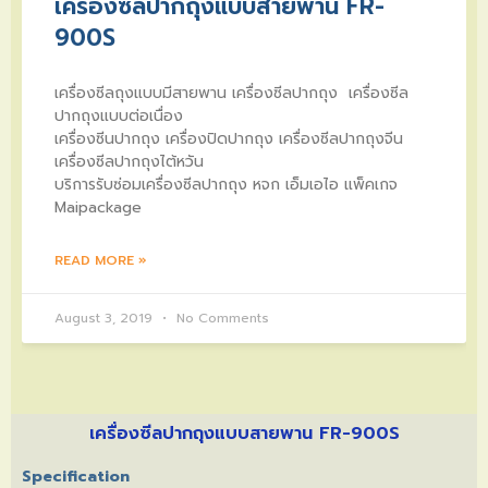
เครื่องซีลปากถุงแบบสายพาน FR-
900S
เครื่องซีลถุงแบบมีสายพาน เครื่องซีลปากถุง เครื่องซีล
ปากถุงแบบต่อเนื่อง
เครื่องซีนปากถุง เครื่องปิดปากถุง เครื่องซีลปากถุงจีน
เครื่องซีลปากถุงไต้หวัน
บริการรับซ่อมเครื่องซีลปากถุง หจก เอ็มเอไอ แพ็คเกจ
Maipackage
READ MORE »
August 3, 2019
No Comments
เครื่องซีลปากถุงแบบสายพาน FR-900S
Specification