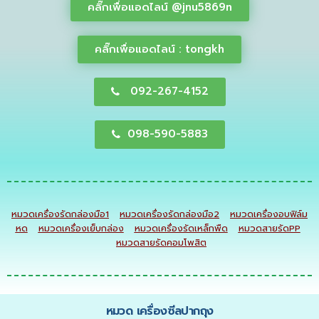
คลิ๊กเพื่อแอดไลน์ @jnu5869n
คลิ๊กเพื่อแอดไลน์ : tongkh
092-267-4152
098-590-5883
หมวดเครื่องรัดกล่องมือ1
หมวดเครื่องรัดกล่องมือ2
หมวดเครื่องอบฟิล์ม
หด
หมวดเครื่องเย็บกล่อง
หมวดเครื่องรัดเหล็กพืด
หมวดสายรัดPP
หมวดสายรัดคอมโพสิต
หมวด
เครื่องซีลปากถุง