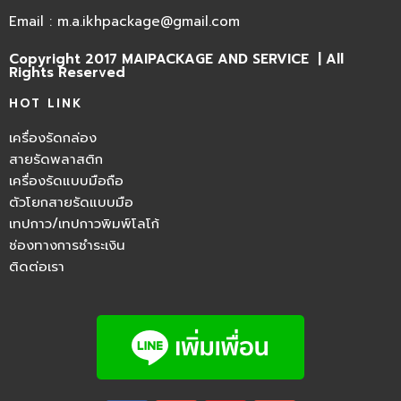
Email : m.a.ikhpackage@gmail.com
Copyright 2017 MAIPACKAGE AND SERVICE | All
Rights Reserved
HOT LINK
เครื่องรัดกล่อง
สายรัดพลาสติก
เครื่องรัดแบบมือถือ
ตัวโยกสายรัดแบบมือ
เทปกาว/เทปกาวพิมพ์โลโก้
ช่องทางการชำระเงิน
ติดต่อเรา