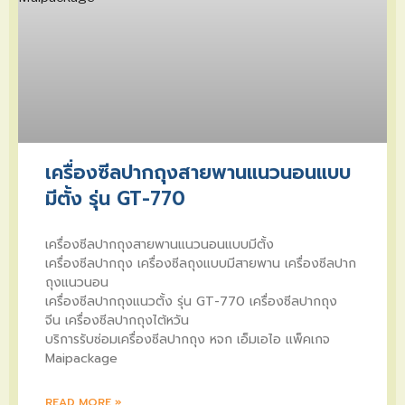
เครื่องซีลปากถุงสายพานแนวนอนแบบ
มีตั้ง รุ่น GT-770
เครื่องซีลปากถุงสายพานแนวนอนแบบมีตั้ง
เครื่องซีลปากถุง เครื่องซีลถุงแบบมีสายพาน เครื่องซีลปาก
ถุงแนวนอน
เครื่องซีลปากถุงแนวตั้ง รุ่น GT-770 เครื่องซีลปากถุง
จีน เครื่องซีลปากถุงไต้หวัน
บริการรับซ่อมเครื่องซีลปากถุง หจก เอ็มเอไอ แพ็คเกจ
Maipackage
READ MORE »