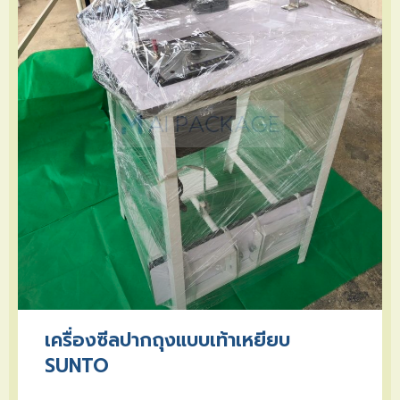
เครื่องซีลปากถุงแบบเท้าเหยียบ
SUNTO