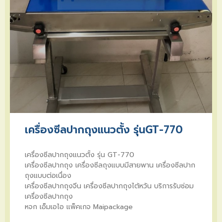
เครื่องซีลปากถุงแนวตั้ง รุ่นGT-770
เครื่องซีลปากถุงแนวตั้ง รุ่น GT-770
เครื่องซีลปากถุง เครื่องซีลถุงแบบมีสายพาน เครื่องซีลปาก
ถุงแบบต่อเนื่อง
เครื่องซีลปากถุงจีน เครื่องซีลปากถุงไต้หวัน บริการรับซ่อม
เครื่องซีลปากถุง
หจก เอ็มเอไอ แพ็คเกจ Maipackage