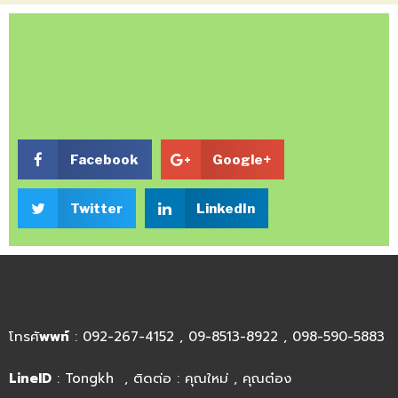
Facebook
Google+
Twitter
LinkedIn
โทรศั
พพท์
: 092-267-4152 , 09-8513-8922 , 098-590-5883
LineID
: Tongkh , ติดต่อ : คุณใหม่ , คุณต๋อง