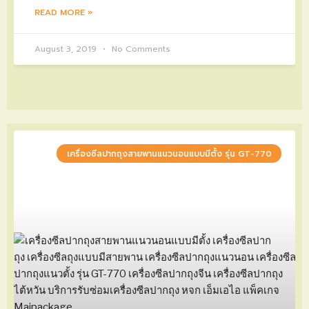
READ MORE »
August 3, 2019
No Comments
เครื่องซีลปากถุงสายพานแนวนอนแบบมีตั้ง รุ่น GT-770