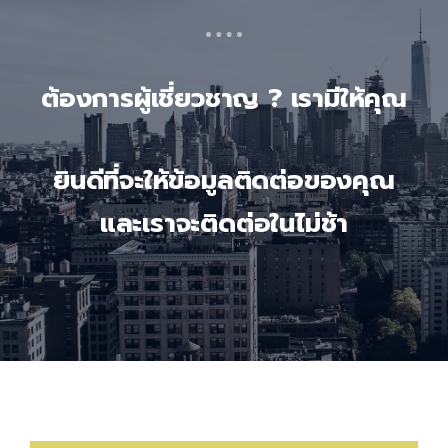
ต้องการผู้เชี่ยวชาญ ? เรามีให้คุณ
ยินดีที่จะให้ข้อมูลติดต่อของคุณ
และเราจะติดต่อในไม่ช้า