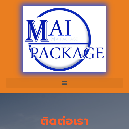
ติดต่อเรา