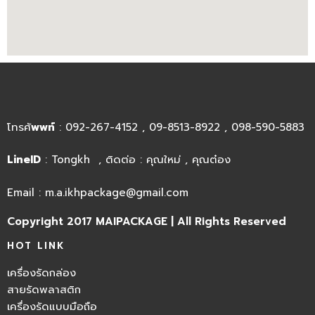
โทรศั
พพท์
: 092-267-4152 , 09-8513-8922 , 098-590-5883
LineID
: Tongkh , ติดต่อ : คุณใหม่ , คุณต๋อง
Email : m.a.ikhpackage@gmail.com
Copyright 2017 MAIPACKAGE | All Rights Reserved
HOT LINK
เครื่องรัดกล่อง
สายรัดพลาสติก
เครื่องรัดแบบมือถือ